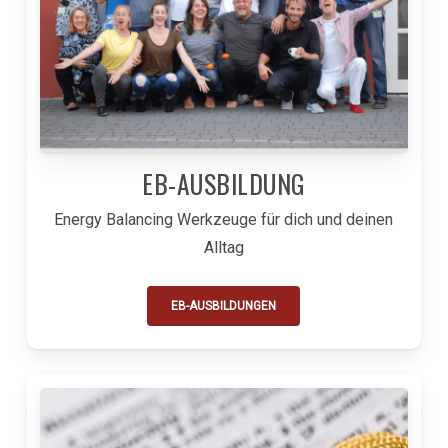
EB-AUSBILDUNG
Energy Balancing Werkzeuge für dich und deinen
Alltag
EB-AUSBILDUNGEN