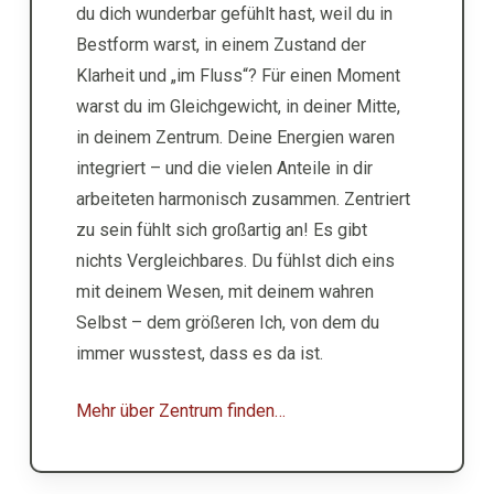
du dich wunderbar gefühlt hast, weil du in
Bestform warst, in einem Zustand der
Klarheit und „im Fluss“? Für einen Moment
warst du im Gleichgewicht, in deiner Mitte,
in deinem Zentrum. Deine Energien waren
integriert – und die vielen Anteile in dir
arbeiteten harmonisch zusammen. Zentriert
zu sein fühlt sich großartig an! Es gibt
nichts Vergleichbares. Du fühlst dich eins
mit deinem Wesen, mit deinem wahren
Selbst – dem größeren Ich, von dem du
immer wusstest, dass es da ist.
Mehr über Zentrum finden…