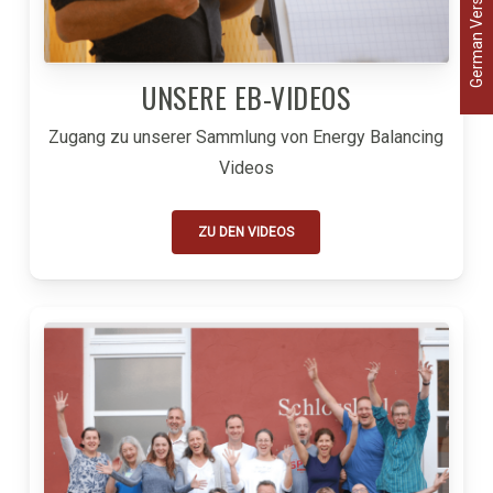
German Version
UNSERE EB-VIDEOS
Zugang zu unserer Sammlung von Energy Balancing
Videos
ZU DEN VIDEOS