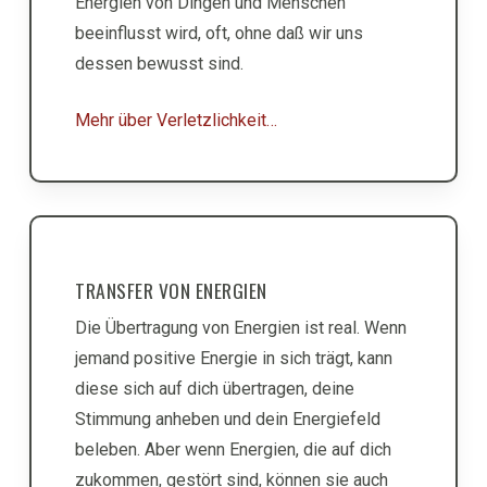
Energien von Dingen und Menschen
beeinflusst wird, oft, ohne daß wir uns
dessen bewusst sind.
Mehr über Verletzlichkeit…
TRANSFER VON ENERGIEN
Die Übertragung von Energien ist real. Wenn
jemand positive Energie in sich trägt, kann
diese sich auf dich übertragen, deine
Stimmung anheben und dein Energiefeld
beleben. Aber wenn Energien, die auf dich
zukommen, gestört sind, können sie auch