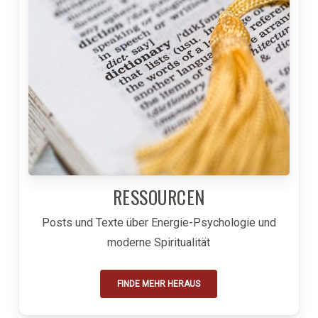
RESSOURCEN
Posts und Texte über Energie-Psychologie und
moderne Spiritualität
FINDE MEHR HERAUS