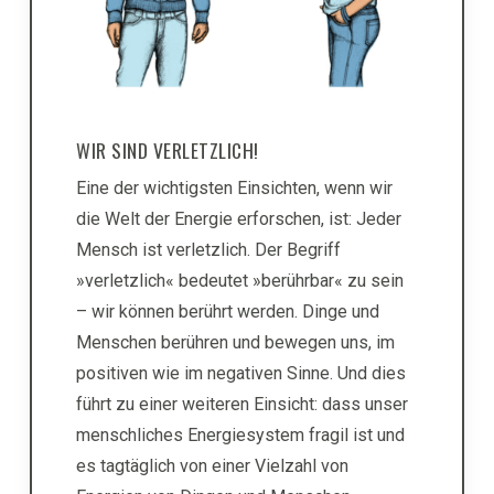
WIR SIND VERLETZLICH!
Eine der wichtigsten Einsichten, wenn wir
die Welt der Energie erforschen, ist: Jeder
Mensch ist verletzlich. Der Begriff
»verletzlich« bedeutet »berührbar« zu sein
– wir können berührt werden. Dinge und
Menschen berühren und bewegen uns, im
positiven wie im negativen Sinne. Und dies
führt zu einer weiteren Einsicht: dass unser
menschliches Energiesystem fragil ist und
es tagtäglich von einer Vielzahl von