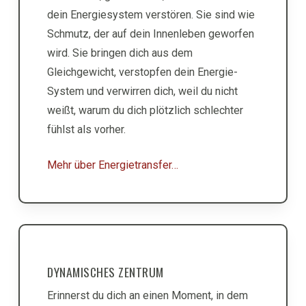
dein Energiesystem verstören. Sie sind wie
Schmutz, der auf dein Innenleben geworfen
wird. Sie bringen dich aus dem
Gleichgewicht, verstopfen dein Energie-
System und verwirren dich, weil du nicht
weißt, warum du dich plötzlich schlechter
fühlst als vorher.
Mehr über Energietransfer…
DYNAMISCHES ZENTRUM
Erinnerst du dich an einen Moment, in dem